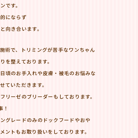
ンです。
業的にならず
と向き合います。
施術で、トリミングが苦手なワンちゃん
りを整えております。
、日頃のお手入れや皮膚・被毛のお悩みな
せていただきます。
フリーゼのブリーダーもしております。
事！
マングレードのみのドックフードやおや
メントもお取り扱いをしております。