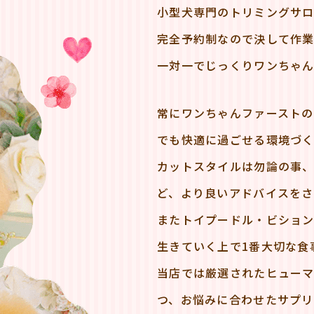
小型犬専門のトリミングサロ
完全予約制なので決して作
一対一でじっくりワンちゃん
常にワンちゃんファーストの
でも快適に過ごせる環境づく
カットスタイルは勿論の事
ど、より良いアドバイスをさ
またトイプードル・ビション
生きていく上で1番大切な食
当店では厳選されたヒュー
つ、お悩みに合わせたサプリ