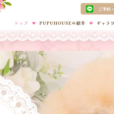
ご予約
トップ
PUPUHOUSEの紹介
ギャラ