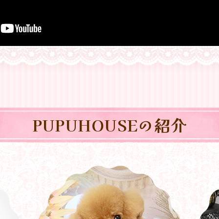
PUPUHOUSEの紹介