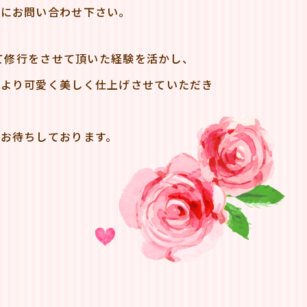
軽にお問い合わせ下さい。
にて修行をさせて頂いた経験を活かし、
、より可愛く美しく仕上げさせていただき
お待ちしております。