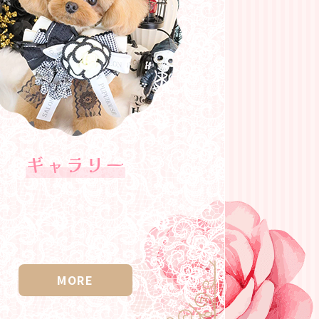
ギャラリー
MORE