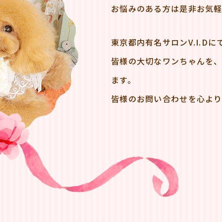
お悩みのある方は是非お気
東京都内有名サロンV.I.D
皆様の大切なワンちゃんを
ます。
皆様のお問い合わせを心より