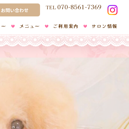
070-8561-7369
TEL
・お問い合わせ
リー
メニュー
ご利用案内
サロン情報