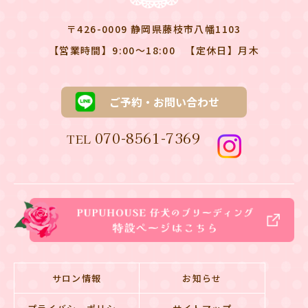
〒426-0009 静岡県藤枝市八幡1103
【営業時間】9:00～18:00
【定休日】月木
ご予約・お問い合わせ
070-8561-7369
TEL
サロン情報
お知らせ