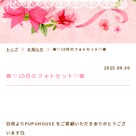
トップ
お知らせ
🎃🤍10月のフォトセット🤍🎃
2025.09.30
🎃🤍10月のフォトセット🤍🎃
日頃よりPUPUHOUSE をご愛顧いただきありがとうござ
います🥰