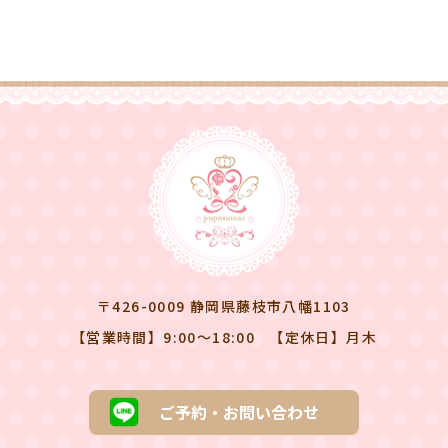
〒426-0009 静岡県藤枝市八幡1103
【営業時間】9:00～18:00
【定休日】月木
ご予約・お問い合わせ