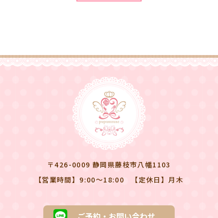
〒426-0009 静岡県藤枝市八幡1103
【営業時間】9:00～18:00
【定休日】月木
ご予約・お問い合わせ