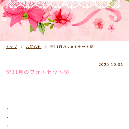
トップ
お知らせ
🐻11月のフォトセット🐻
2025.10.31
🐻11月のフォトセット🐻
・
・
・